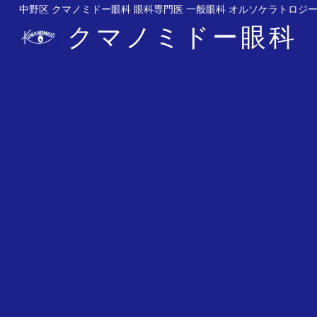
中野区 クマノミドー眼科 眼科専門医 一般眼科 オルソケラトロジー
クマノミドー眼科