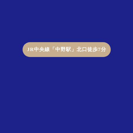
JR中央線「中野駅」北口徒歩7分