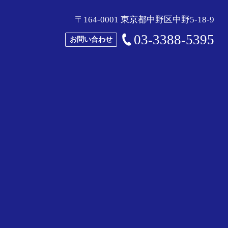
〒164-0001 東京都中野区中野5-18-9
03-3388-5395
お問い合わせ